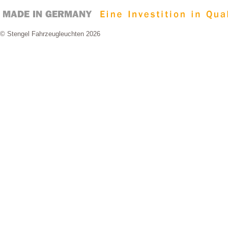
© Stengel Fahrzeugleuchten 2026